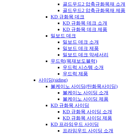
골드우드2 압축규화목재 소개
골드우드2 압축규화목재 제품
KD 규화목 데크
KD 규화목 데크 소개
KD 규화목 데크 제품
밀보드 데크
밀보드 데크 소개
밀보드 데크 제품
밀보드 데크 악세서리
우드럭(목재보도블럭)
우드럭 시스템 소개
우드럭 제품
사이딩(siding)
볼케이노 사이딩(탄화목사이딩)
볼케이노 사이딩 소개
볼케이노 사이딩 제품
KD 규화목 사이딩
KD 규화목 사이딩 소개
KD 규화목 사이딩 제품
KD 프라임우드 사이딩
프라임우드 사이딩 소개