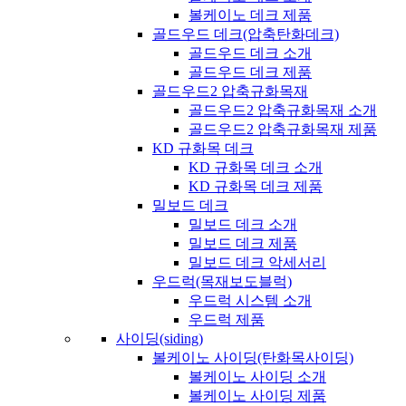
볼케이노 데크 제품
골드우드 데크(압축탄화데크)
골드우드 데크 소개
골드우드 데크 제품
골드우드2 압축규화목재
골드우드2 압축규화목재 소개
골드우드2 압축규화목재 제품
KD 규화목 데크
KD 규화목 데크 소개
KD 규화목 데크 제품
밀보드 데크
밀보드 데크 소개
밀보드 데크 제품
밀보드 데크 악세서리
우드럭(목재보도블럭)
우드럭 시스템 소개
우드럭 제품
사이딩(siding)
볼케이노 사이딩(탄화목사이딩)
볼케이노 사이딩 소개
볼케이노 사이딩 제품