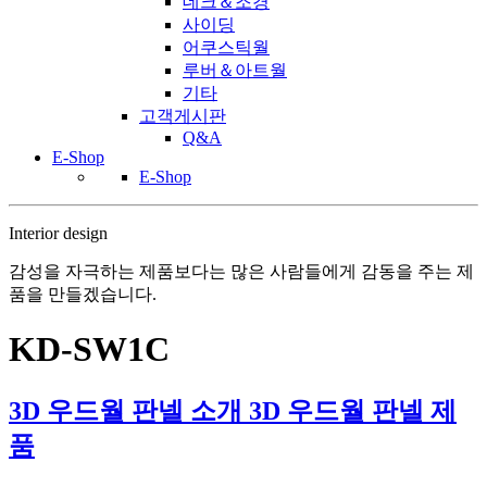
데크＆조경
사이딩
어쿠스틱월
루버＆아트월
기타
고객게시판
Q&A
E-Shop
E-Shop
Interior design
감성을 자극하는 제품보다는 많은 사람들에게 감동을 주는 제
품을 만들겠습니다.
KD-SW1C
3D 우드월 판넬 소개
3D 우드월 판넬 제
품