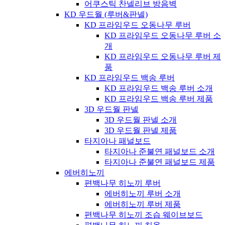
어쿠스틱 찬넬리브 방음벽
KD 우드월 (루버&판넬)
KD 프라임우드 오동나무 루버
KD 프라임우드 오동나무 루버 소
개
KD 프라임우드 오동나무 루버 제
품
KD 프라임우드 백송 루버
KD 프라임우드 백송 루버 소개
KD 프라임우드 백송 루버 제품
3D 우드월 판넬
3D 우드월 판넬 소개
3D 우드월 판넬 제품
타지아나 패널보드
타지아나 준불연 패널보드 소개
타지아나 준불연 패널보드 제품
에버히노끼
편백나무 히노끼 루버
에버히노끼 루버 소개
에버히노끼 루버 제품
편백나무 히노끼 조습 웨이브보드